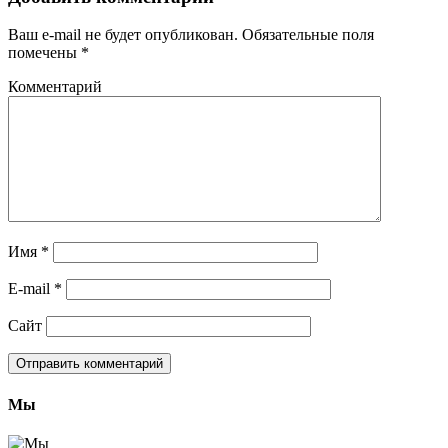
Ваш e-mail не будет опубликован.
Обязательные поля
помечены
*
Комментарий
Имя
*
E-mail
*
Сайт
Мы