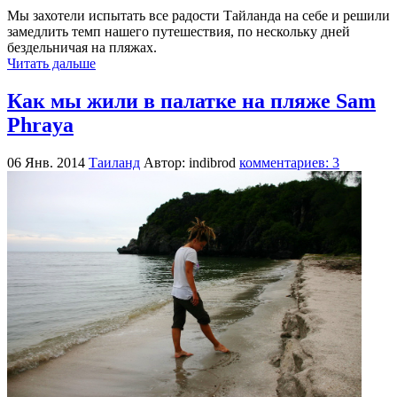
Мы захотели испытать все радости Тайланда на себе и решили
замедлить темп нашего путешествия, по нескольку дней
бездельничая на пляжах.
Читать дальше
Как мы жили в палатке на пляже Sam
Phraya
06 Янв. 2014
Таиланд
Автор: indibrod
комментариев: 3