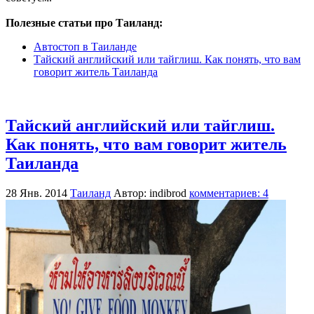
Полезные статьи про Таиланд:
Автостоп в Таиланде
Тайский английский или тайглиш. Как понять, что вам
говорит житель Таиланда
Тайский английский или тайглиш.
Как понять, что вам говорит житель
Таиланда
28 Янв. 2014
Таиланд
Автор: indibrod
комментариев: 4