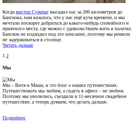
Когда
мистер Сурачат
высадил нас за 200 километров до
Бангкока, нам казалось, что у нас ещё куча времени, и мы
мечтали поскорее добраться до какого-нибудь спокойного и
приятного места, где можно с удовольствием жить в палатке.
Бангкок не подходил под это описание, поэтому мы решили
не задерживаться в столице.
Читать дальше
1
2
Мы
Мы – Витя и Маша, и это блог о наших путешествиях.
Путешествовать мы любим, а сидеть в офисе – не любим.
Поэтому мы уволились, съездили в 11-месячное свадебное
путешествие, а теперь думаем, что делать дальше.
Подробнее