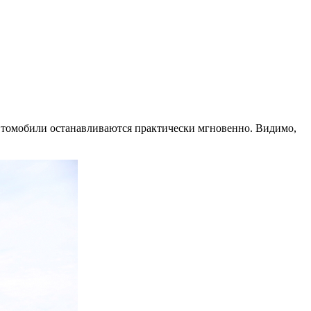
Автомобили останавливаются практически мгновенно. Видимо,