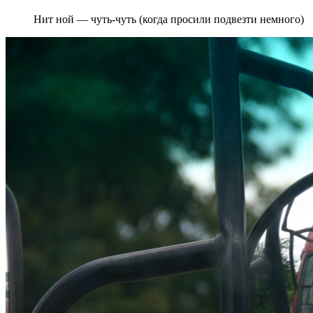
Нит ной — чуть-чуть (когда просили подвезти немного)