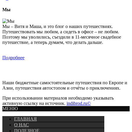
Мы
Мы – Витя и Маша, и это блог о наших путешествиях.
Путешествовать мы любим, а сидеть в офисе – не любим.
Поэтому мы уволились, съездили в 11-месячное свадебное
путешествие, а теперь думаем, что делать дальше.
Подробнее
Наши бюджетные самостоятельные путешествия по Европе и
Азии, путешествия автостопом и отчёты о приключениях.
При использовании материалов необходимо указывать
активную ссылку на источник.
indibrod.ru©
МЕНЮ
ГЛАВНАЯ
О НАС
ПОЛЕЗНОЕ