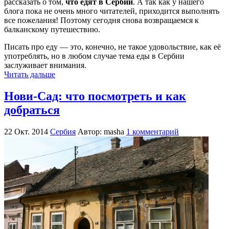
рассказать о том,
что едят в Сербии
. А так как у нашего
блога пока не очень много читателей, приходится выполнять
все пожелания! Поэтому сегодня снова возвращаемся к
балканскому путешествию.
Писать про еду — это, конечно, не такое удовольствие, как её
употреблять, но в любом случае тема еды в Сербии
заслуживает внимания.
Читать дальше
Нови-Сад: что посмотреть и как
добраться
22 Окт. 2014
Сербия
Автор: masha
1 комментарий