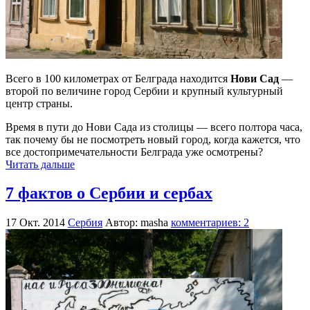
Всего в 100 километрах от Белграда находится
Нови Сад
—
второй по величине город Сербии и крупный культурный
центр страны.
Время в пути до Нови Сада из столицы — всего полтора часа,
так почему бы не посмотреть новый город, когда кажется, что
все достопримечательности Белграда уже осмотрены?
Читать дальше
7 фактов о Сербии и сербах
17 Окт. 2014
Сербия
Автор: masha
комментариев: 2