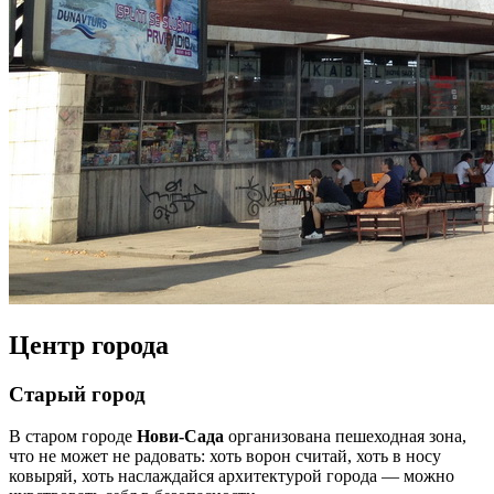
Центр города
Старый город
В старом городе
Нови-Сада
организована пешеходная зона,
что не может не радовать: хоть ворон считай, хоть в носу
ковыряй, хоть наслаждайся архитектурой города — можно