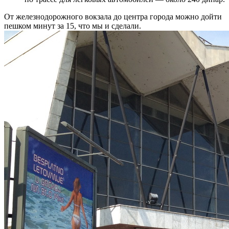
От железнодорожного вокзала до центра города можно дойти
пешком минут за 15, что мы и сделали.