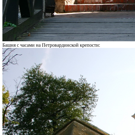
Башня с часами на Петровардинской крепости: