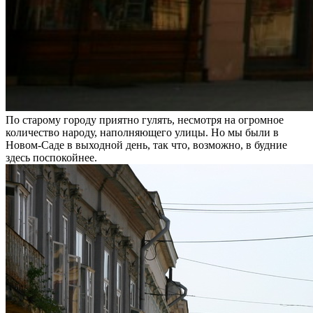
По старому городу приятно гулять, несмотря на огромное
количество народу, наполняющего улицы. Но мы были в
Новом-Саде в выходной день, так что, возможно, в будние
здесь поспокойнее.