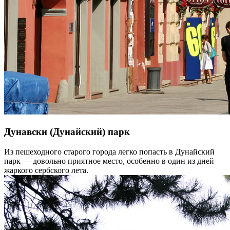
Дунавски (Дунайский) парк
Из пешеходного старого города легко попасть в Дунайский
парк — довольно приятное место, особенно в один из дней
жаркого сербского лета.