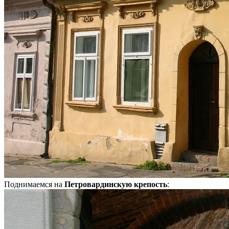
Поднимаемся на
Петровардинскую крепость
: