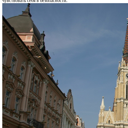
чувствовать себя в безопасности.