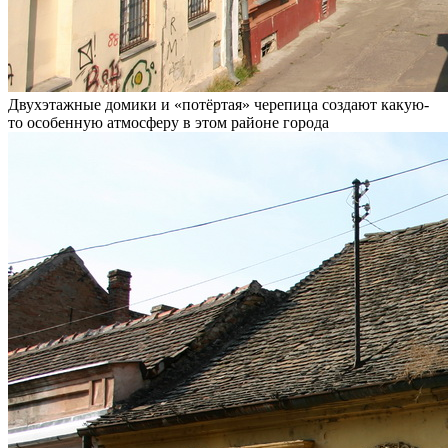
Двухэтажные домики и «потёртая» черепица создают какую-
то особенную атмосферу в этом районе города