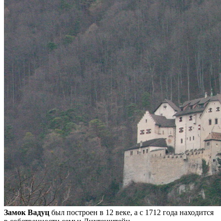
Замок Вадуц
был построен в 12 веке, а с 1712 года находится