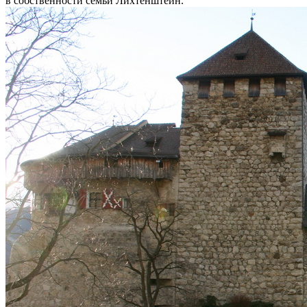
в собственности семьи Лихтенштейн.