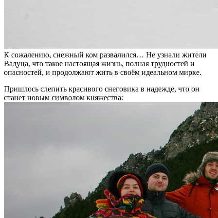
К сожалению, снежный ком развалился… Не узнали жители
Вадуца, что такое настоящая жизнь, полная трудностей и
опасностей, и продолжают жить в своём идеальном мирке.
Пришлось слепить красивого снеговика в надежде, что он
станет новым символом княжества: