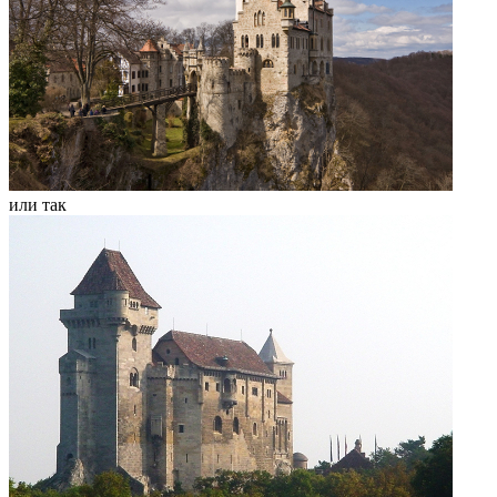
или так