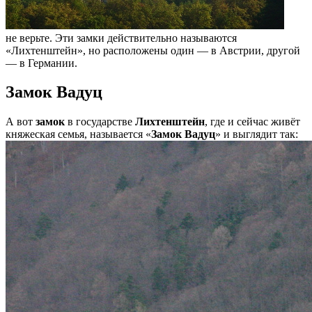
не верьте. Эти замки действительно называются
«Лихтенштейн», но расположены один — в Австрии, другой
— в Германии.
Замок Вадуц
А вот
замок
в государстве
Лихтенштейн
, где и сейчас живёт
княжеская семья, называется «
Замок Вадуц
» и выглядит так: