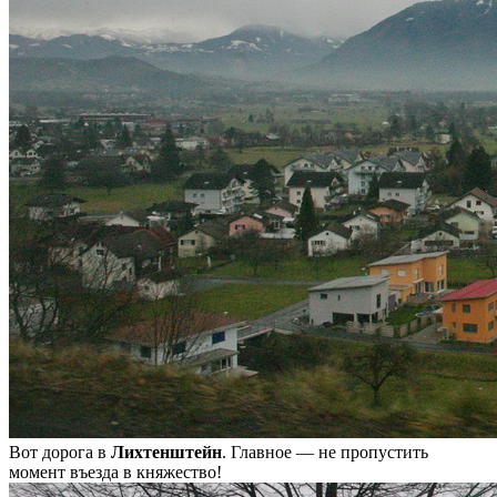
Вот дорога в
Лихтенштейн
. Главное — не пропустить
момент въезда в княжество!