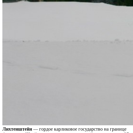
Лихтенштейн
— гордое карликовое государство на границе