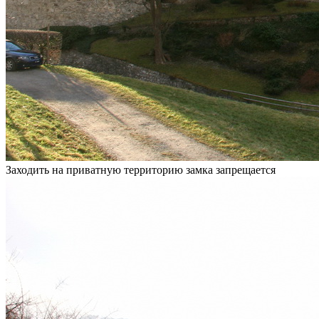
Заходить на приватную территорию замка запрещается