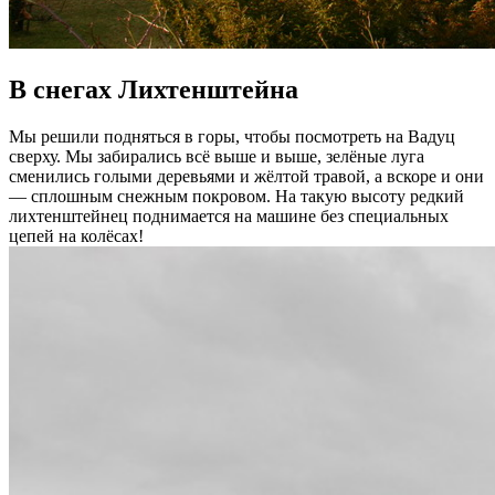
В снегах Лихтенштейна
Мы решили подняться в горы, чтобы посмотреть на Вадуц
сверху. Мы забирались всё выше и выше, зелёные луга
сменились голыми деревьями и жёлтой травой, а вскоре и они
— сплошным снежным покровом. На такую высоту редкий
лихтенштейнец поднимается на машине без специальных
цепей на колёсах!