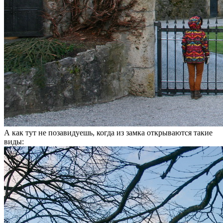
А как тут не позавидуешь, когда из замка открываются такие
виды: