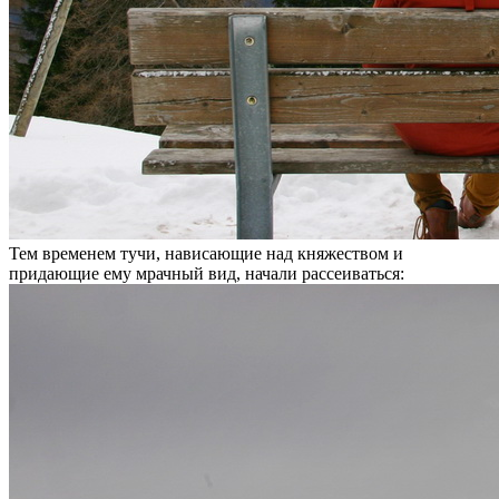
Тем временем тучи, нависающие над княжеством и
придающие ему мрачный вид, начали рассеиваться: