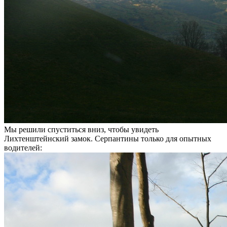
Мы решили спуститься вниз, чтобы увидеть
Лихтенштейнский замок. Серпантины только для опытных
водителей: