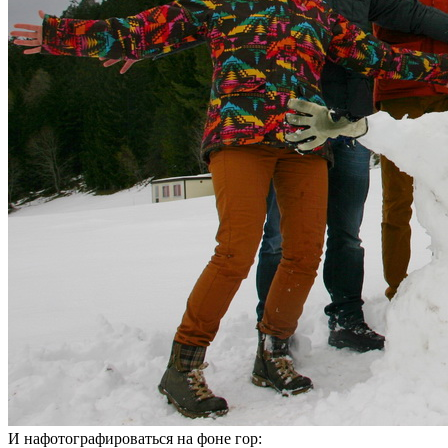
И нафотографироваться на фоне гор: