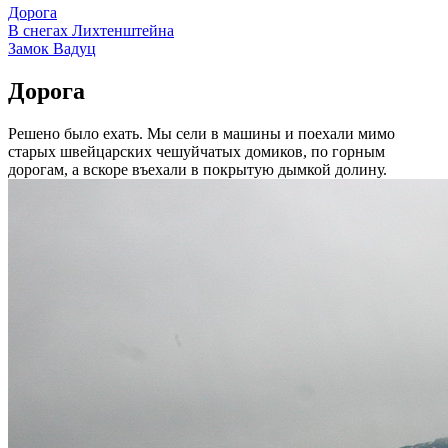
Дорога
В снегах Лихтенштейна
Замок Вадуц
Дорога
Решено было ехать. Мы сели в машины и поехали мимо
старых швейцарских чешуйчатых домиков, по горным
дорогам, а вскоре въехали в покрытую дымкой долину.