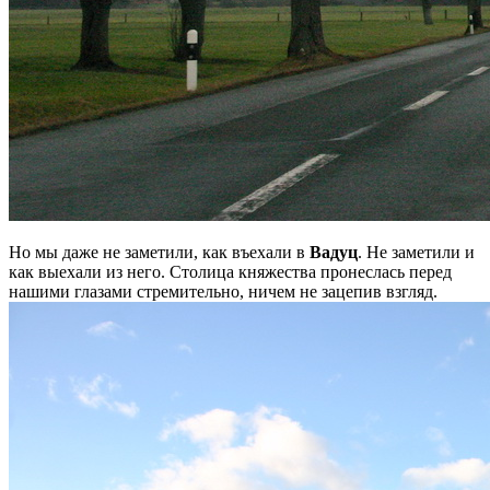
Но мы даже не заметили, как въехали в
Вадуц
. Не заметили и
как выехали из него. Столица княжества пронеслась перед
нашими глазами стремительно, ничем не зацепив взгляд.