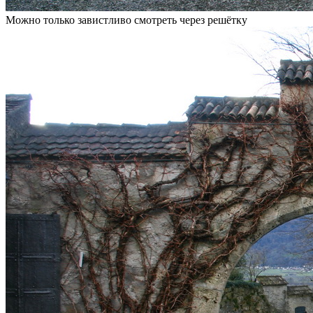
Можно только завистливо смотреть через решётку