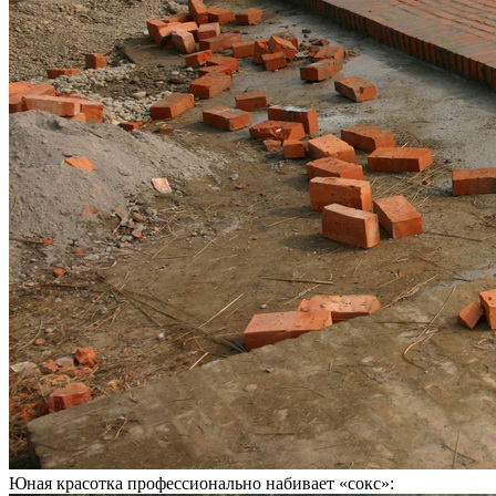
Юная красотка профессионально набивает «сокс»: