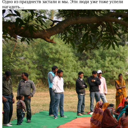
Одно из празднеств застали и мы. Эти люди уже тоже успели
нагадить…