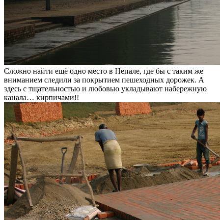
Сложно найти ещё одно место в Непале, где бы с таким же
вниманием следили за покрытием пешеходных дорожек. А
здесь с тщательностью и любовью укладывают набережную
канала… кирпичами!!