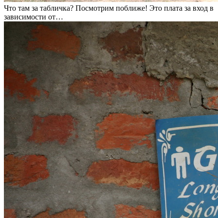
Что там за табличка? Посмотрим поближе! Это плата за вход в
зависимости от…