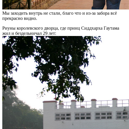
Мы заходить внутрь не стали, благо что и из-за забора всё
прекрасно видно.
Риуны королевского дворца, где принц Сиддхарха Гаутама
жил и бездельничал 29 лет: