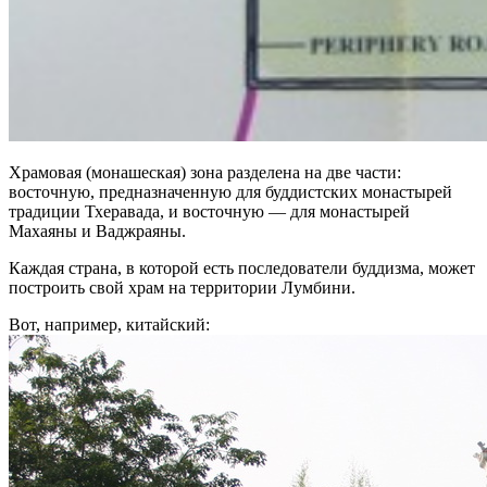
Храмовая (монашеская) зона разделена на две части:
восточную, предназначенную для буддистских монастырей
традиции Тхеравада, и восточную — для монастырей
Махаяны и Ваджраяны.
Каждая страна, в которой есть последователи буддизма, может
построить свой храм на территории Лумбини.
Вот, например, китайский: