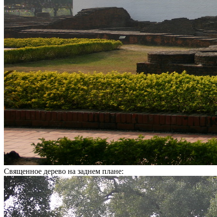
Священное дерево на заднем плане: