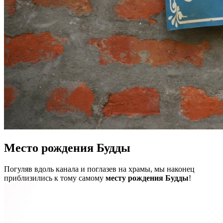
Место рождения Будды
Погуляв вдоль канала и поглазев на храмы, мы наконец
приблизились к тому самому
месту рождения Будды
!