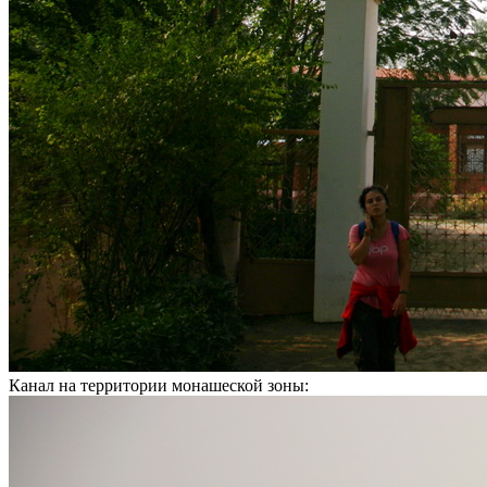
Канал на территории монашеской зоны: