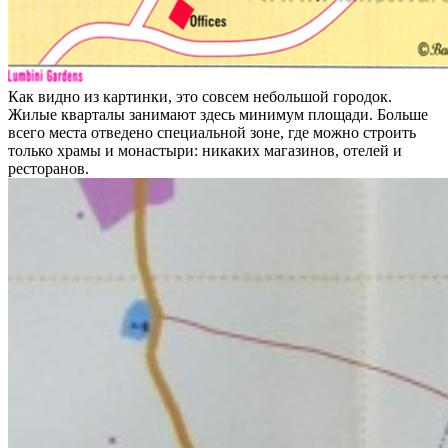
Как видно из картинки, это совсем небольшой городок.
Жилые кварталы занимают здесь минимум площади. Больше
всего места отведено специальной зоне, где можно строить
только храмы и монастыри: никаких магазинов, отелей и
ресторанов.