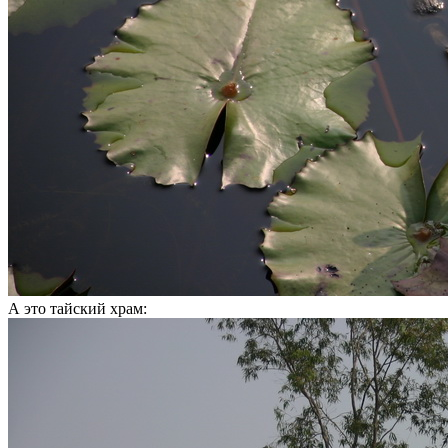
А это тайский храм: