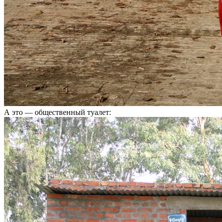
А это — общественный туалет: