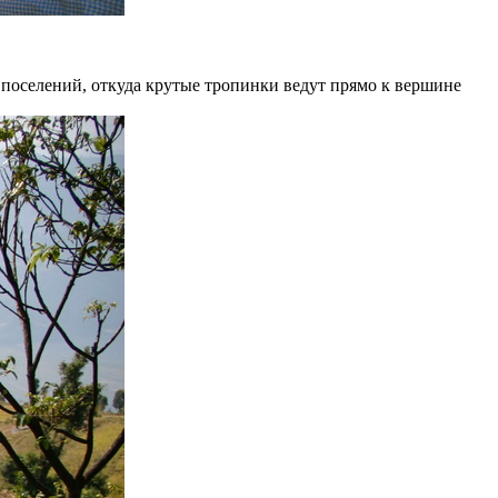
з поселений, откуда крутые тропинки ведут прямо к вершине