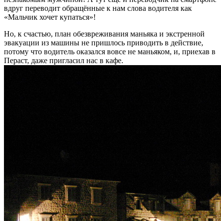
вдруг переводит обращённые к нам слова водителя как
«Мальчик хочет купаться»!
Но, к счастью, план обезвреживания маньяка и экстренной
эвакуации из машины не пришлось приводить в действие,
потому что водитель оказался вовсе не маньяком, и, приехав в
Пераст, даже пригласил нас в кафе.