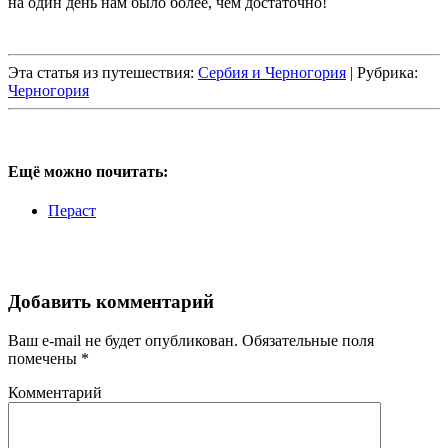
на один день нам было более, чем достаточно!
Эта статья из путешествия:
Сербия и Черногория
| Рубрика:
Черногория
Ещё можно почитать:
Пераст
Добавить комментарий
Ваш e-mail не будет опубликован.
Обязательные поля
помечены
*
Комментарий