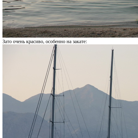
Зато очень красиво, особенно на закате: