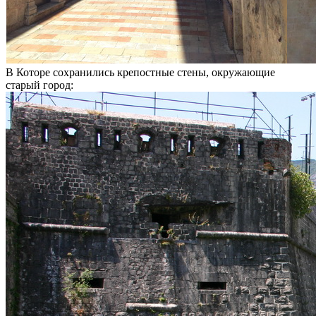
В Которе сохранились крепостные стены, окружающие
старый город: