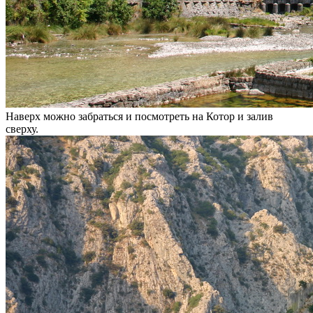
Наверх можно забраться и посмотреть на Котор и залив
сверху.