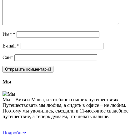
Имя
*
E-mail
*
Сайт
Мы
Мы – Витя и Маша, и это блог о наших путешествиях.
Путешествовать мы любим, а сидеть в офисе – не любим.
Поэтому мы уволились, съездили в 11-месячное свадебное
путешествие, а теперь думаем, что делать дальше.
Подробнее