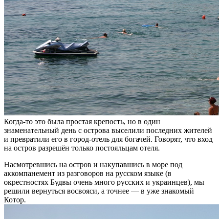
Когда-то это была простая крепость, но в один
знаменательный день с острова выселили последних жителей
и превратили его в город-отель для богачей. Говорят, что вход
на остров разрешён только постояльцам отеля.
Насмотревшись на остров и накупавшись в море под
аккомпанемент из разговоров на русском языке (в
окрестностях Будвы очень много русских и украинцев), мы
решили вернуться восвояси, а точнее — в уже знакомый
Котор.