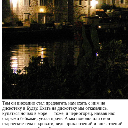
Там он внезапно стал предлагать нам ехать с ним на
дискотеку в Будву. Ехать на дискотеку мы отказались,
купаться ночью в море — тоже, и черногорец, назвав нас
старыми бабками, уехал прочь. А мы поволочили свои
старческие тела в кровати, ведь приключений и впечатлений