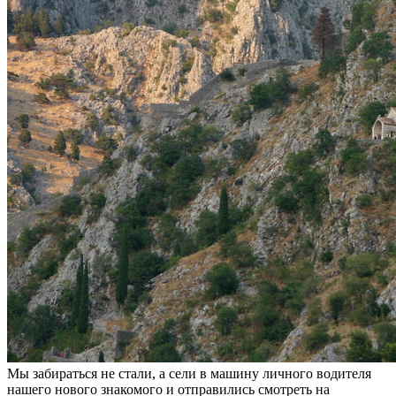
Мы забираться не стали, а сели в машину личного водителя
нашего нового знакомого и отправились смотреть на