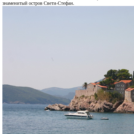
знаменитый остров Свети-Стефан.