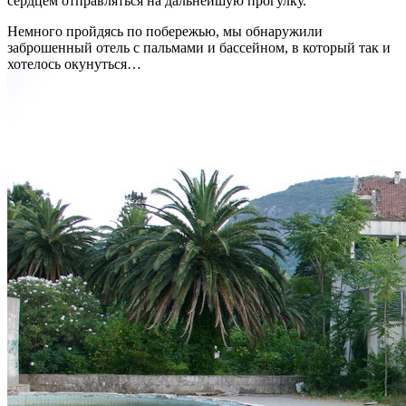
сердцем отправляться на дальнейшую прогулку.
Немного пройдясь по побережью, мы обнаружили
заброшенный отель с пальмами и бассейном, в который так и
хотелось окунуться…