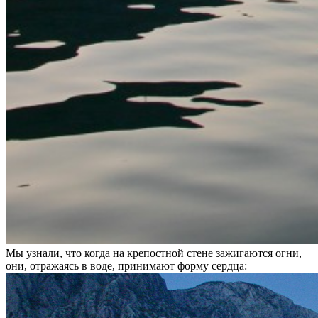
Мы узнали, что когда на крепостной стене зажигаются огни,
они, отражаясь в воде, принимают форму сердца: