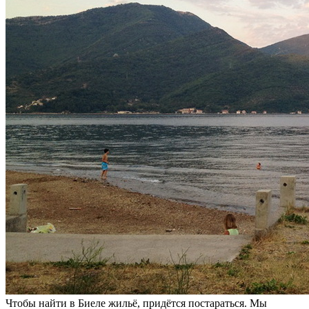
Чтобы найти в Биеле жильё, придётся постараться. Мы