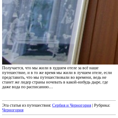
Получается, что мы жили в худшем отеле за всё наше
путешествие, и в то же время мы жили в лучшем отеле, если
представить, что мы путешествовали во времени, ведь не
станет же лидер страны ночевать в какой-нибудь дыре, где
даже вода по расписанию…
Эта статья из путешествия:
Сербия и Черногория
| Рубрика:
Черногория