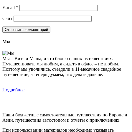
E-mail
*
Сайт
Мы
Мы – Витя и Маша, и это блог о наших путешествиях.
Путешествовать мы любим, а сидеть в офисе – не любим.
Поэтому мы уволились, съездили в 11-месячное свадебное
путешествие, а теперь думаем, что делать дальше.
Подробнее
Наши бюджетные самостоятельные путешествия по Европе и
Азии, путешествия автостопом и отчёты о приключениях.
При использовании материалов необходимо указывать