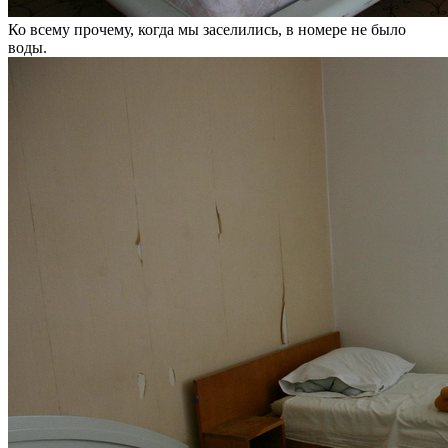
Ко всему прочему, когда мы заселились, в номере не было
воды.