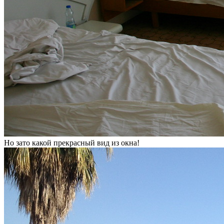
Но зато какой прекрасный вид из окна!