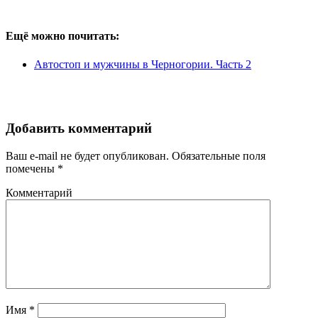
Ещё можно почитать:
Автостоп и мужчины в Черногории. Часть 2
Добавить комментарий
Ваш e-mail не будет опубликован.
Обязательные поля
помечены
*
Комментарий
Имя
*