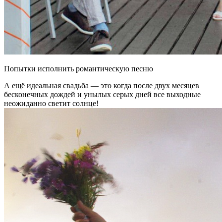
Попытки исполнить романтическую песню
А ещё идеальная свадьба — это когда после двух месяцев
бесконечных дождей и унылых серых дней все выходные
неожиданно светит солнце!