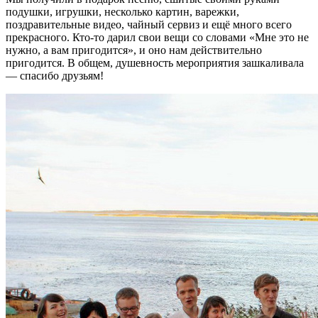
подушки, игрушки, несколько картин, варежки,
поздравительные видео, чайный сервиз и ещё много всего
прекрасного. Кто-то дарил свои вещи со словами «Мне это не
нужно, а вам пригодится», и оно нам действительно
пригодится. В общем, душевность мероприятия зашкаливала
— спасибо друзьям!