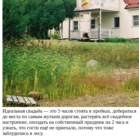
Идеальная свадьба — это 5 часов стоять в пробках, добираться
до места по самым жутким дорогам, растерять всё свадебное
настроение, опоздать на собственный праздник на 2 часа и
узнать, что гости ещё не приехали, потому что тоже
заблудились в лесу.