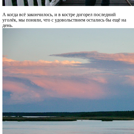
А когда всё закончилось, и в костре догорел последний
уголёк, мы поняли, что с удовольствием остались бы ещё на
день.