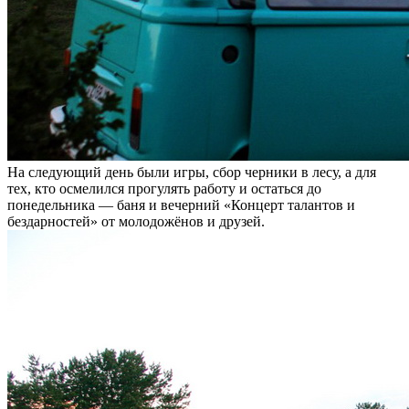
На следующий день были игры, сбор черники в лесу, а для
тех, кто осмелился прогулять работу и остаться до
понедельника — баня и вечерний «Концерт талантов и
бездарностей» от молодожёнов и друзей.