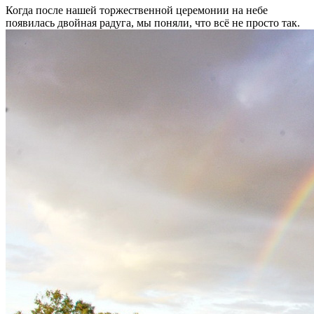
Когда после нашей торжественной церемонии на небе
появилась двойная радуга, мы поняли, что всё не просто так.