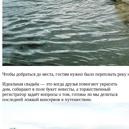
Чтобы добраться до места, гостям нужно было переплыть реку 
Идеальная свадьба — это когда друзья помогают украсить
дом, собирают в поле букет невесты, а торжественный
регистратор задаёт вопросы о том, готовы ли мы делиться
последней ложкой консервов в путешествии.