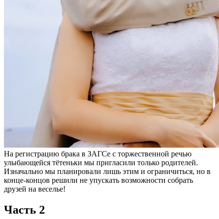
На регистрацию брака в ЗАГСе с торжественной речью
улыбающейся тётеньки мы пригласили только родителей.
Изначально мы планировали лишь этим и ограничиться, но в
конце-концов решили не упускать возможности собрать
друзей на веселье!
Часть 2