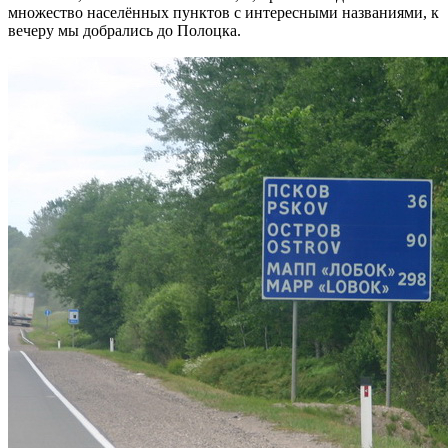
множество населённых пунктов с интересными названиями, к
вечеру мы добрались до Полоцка.