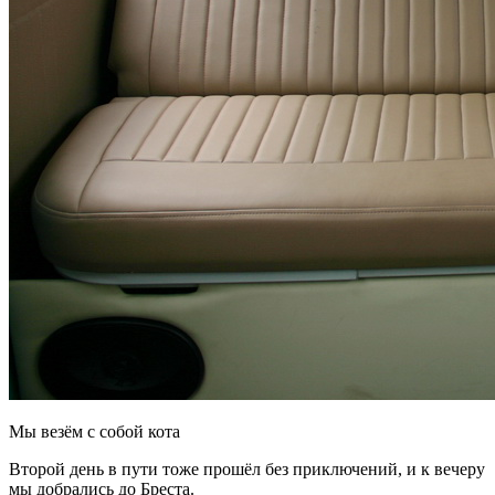
Мы везём с собой кота
Второй день в пути тоже прошёл без приключений, и к вечеру
мы добрались до Бреста.