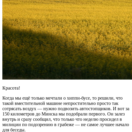
Красота!
Когда мы ещё только мечтали о хиппи-бусе, то решили, что
такой вместительной машине непростительно просто так
сотрясать воздух — нужно подвозить автостопщиков. И вот за
150 километров до Минска мы подобрали первого. Он залез
внутрь и сразу сообщил, что только что неделю просидел в
милиции по подозрению в грабеже — не самое лучшее начало
для беседы.