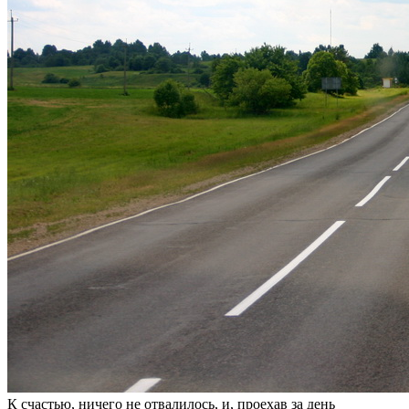
К счастью, ничего не отвалилось, и, проехав за день