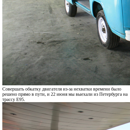
Совершать обкатку двигателя из-за нехватки времени было
решено прямо в пути, и 22 июня мы выехали из Петербурга на
трассу Е95.