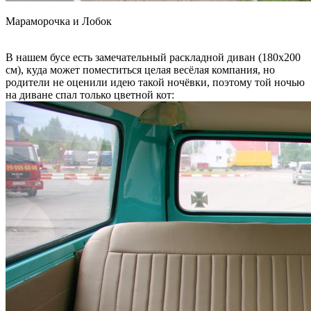
Мараморочка и Лобок
В нашем бусе есть замечательный раскладной диван (180х200
см), куда может поместиться целая весёлая компания, но
родители не оценили идею такой ночёвки, поэтому той ночью
на диване спал только цветной кот: