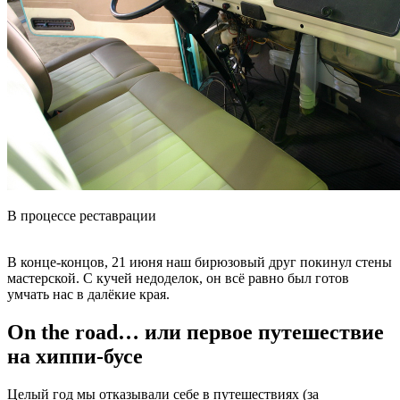
В процессе реставрации
В конце-концов, 21 июня наш бирюзовый друг покинул стены
мастерской. С кучей недоделок, он всё равно был готов
умчать нас в далёкие края.
On the road… или первое путешествие
на хиппи-бусе
Целый год мы отказывали себе в путешествиях (за