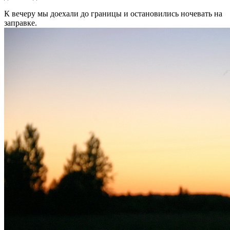
К вечеру мы доехали до границы и остановились ночевать на
заправке.