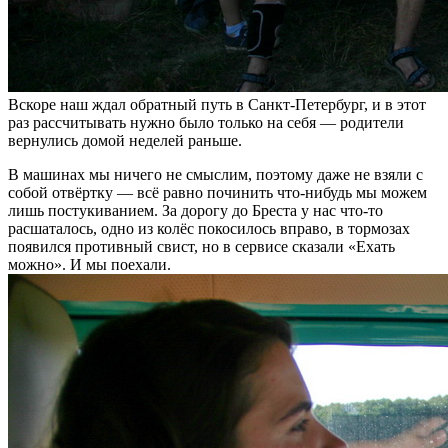
Вскоре наш ждал обратный путь в Санкт-Петербург, и в этот
раз рассчитывать нужно было только на себя — родители
вернулись домой неделей раньше.
В машинах мы ничего не смыслим, поэтому даже не взяли с
собой отвёртку — всё равно починить что-нибудь мы можем
лишь постукиванием. За дорогу до Бреста у нас что-то
расшаталось, одно из колёс покосилось вправо, в тормозах
появился противный свист, но в сервисе сказали «Ехать
можно». И мы поехали.