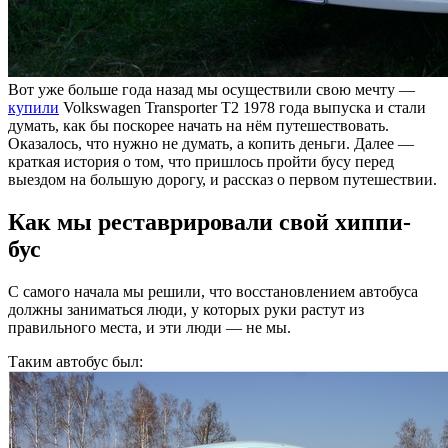
Вот уже больше года назад мы осуществили свою мечту —
купили
Volkswagen Transporter T2 1978 года выпуска и стали
думать, как бы поскорее начать на нём путешествовать.
Оказалось, что нужно не думать, а копить деньги. Далее —
краткая история о том, что пришлось пройти бусу перед
выездом на большую дорогу, и рассказ о первом путешествии.
Как мы реставрировали свой хиппи-
бус
С самого начала мы решили, что восстановлением автобуса
должны заниматься люди, у которых руки растут из
правильного места, и эти люди — не мы.
Таким автобус был: