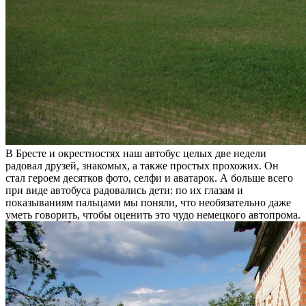
В Бресте и окрестностях наш автобус целых две недели
радовал друзей, знакомых, а также простых прохожих. Он
стал героем десятков фото, селфи и аватарок. А больше всего
при виде автобуса радовались дети: по их глазам и
показываниям пальцами мы поняли, что необязательно даже
уметь говорить, чтобы оценить это чудо немецкого автопрома.