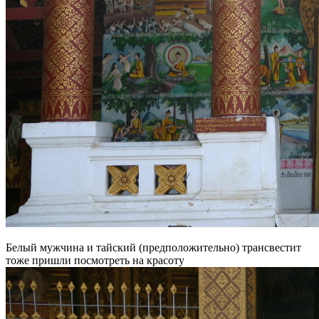
Белый мужчина и тайский (предположительно) трансвестит
тоже пришли посмотреть на красоту