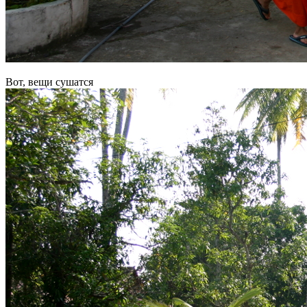
Вот, вещи сушатся