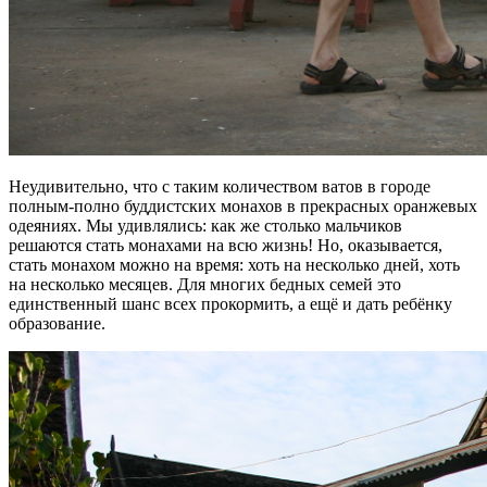
Неудивительно, что с таким количеством ватов в городе
полным-полно буддистских монахов в прекрасных оранжевых
одеяниях. Мы удивлялись: как же столько мальчиков
решаются стать монахами на всю жизнь! Но, оказывается,
стать монахом можно на время: хоть на несколько дней, хоть
на несколько месяцев. Для многих бедных семей это
единственный шанс всех прокормить, а ещё и дать ребёнку
образование.