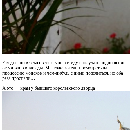
Ежедневно в 6 часов утра монахи идут получать подношение
от мирян в виде еды. Мы тоже хотели посмотреть на
процессию монахов и чем-нибудь с ними поделиться, но оба
раза проспали…
А это — храм у бывшего королевского дворца