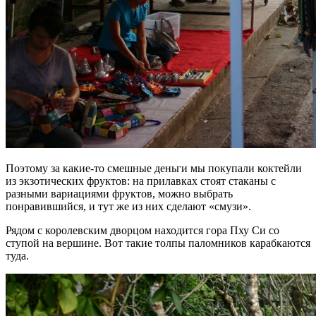
Поэтому за какие-то смешные деньги мы покупали коктейли
из экзотических фруктов: на прилавках стоят стаканы с
разными вариациями фруктов, можно выбрать
понравившийся, и тут же из них сделают «смузи».
Рядом с королевским дворцом находится гора Пху Си со
ступой на вершине. Вот такие толпы паломников карабкаются
туда.