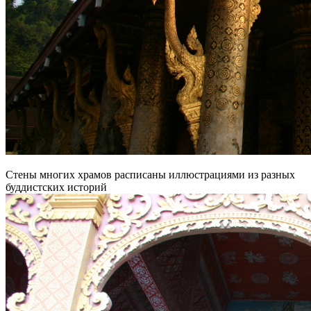
Стены многих храмов расписаны иллюстрациями из разных
буддистских историй