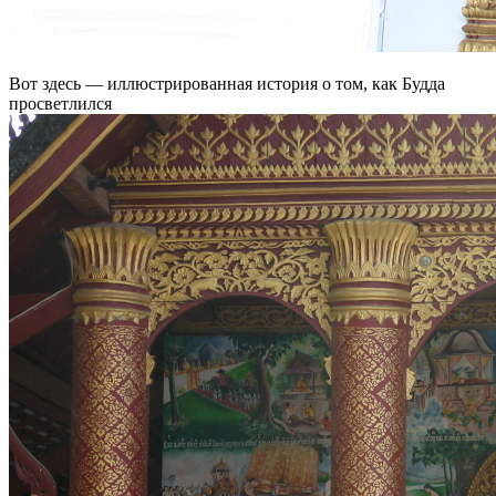
Вот здесь — иллюстрированная история о том, как Будда
просветлился