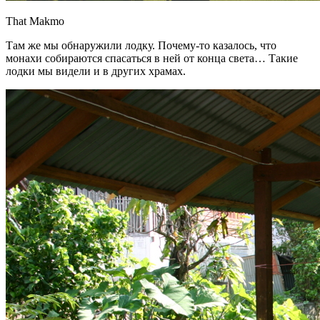
That Makmo
Там же мы обнаружили лодку. Почему-то казалось, что
монахи собираются спасаться в ней от конца света… Такие
лодки мы видели и в других храмах.