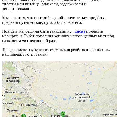
тибетца или китайца, замечали, задерживали и
депортировали.
Мысль о том, что по такой глупой причине нам придётся
прервать путешествие, пугала больше всего.
Поэтому мы решили быть занудами и…
снова
поменять
маршрут. А Тибет пополнил копилку непосещённых мест под
названием «в следующий раз».
Теперь, после изучения возможных перелётов и цен на них,
наш маршрут стал таким: