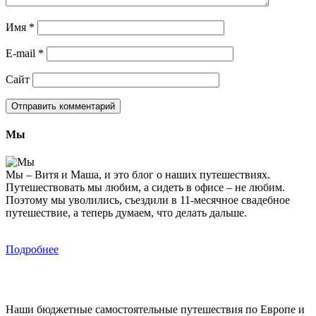
Имя
*
E-mail
*
Сайт
Мы
Мы – Витя и Маша, и это блог о наших путешествиях.
Путешествовать мы любим, а сидеть в офисе – не любим.
Поэтому мы уволились, съездили в 11-месячное свадебное
путешествие, а теперь думаем, что делать дальше.
Подробнее
Наши бюджетные самостоятельные путешествия по Европе и