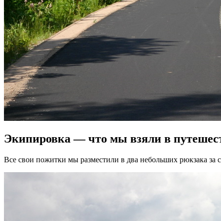
Экипировка — что мы взяли в путешес
Все свои пожитки мы разместили в два небольших рюкзака за 