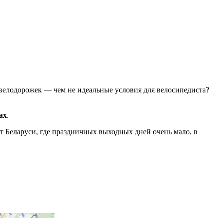
 велодорожек — чем не идеальные условия для велосипедиста?
ах
.
от Беларуси, где праздничных выходных дней очень мало, в