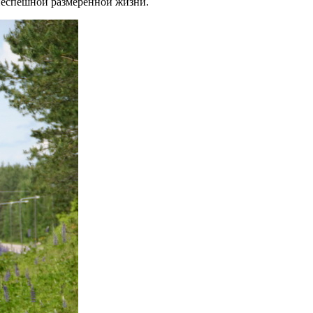
 неспешной размеренной жизни.