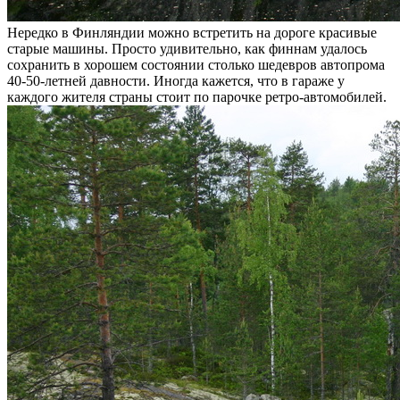
Нередко в Финляндии можно встретить на дороге красивые
старые машины. Просто удивительно, как финнам удалось
сохранить в хорошем состоянии столько шедевров автопрома
40-50-летней давности. Иногда кажется, что в гараже у
каждого жителя страны стоит по парочке ретро-автомобилей.