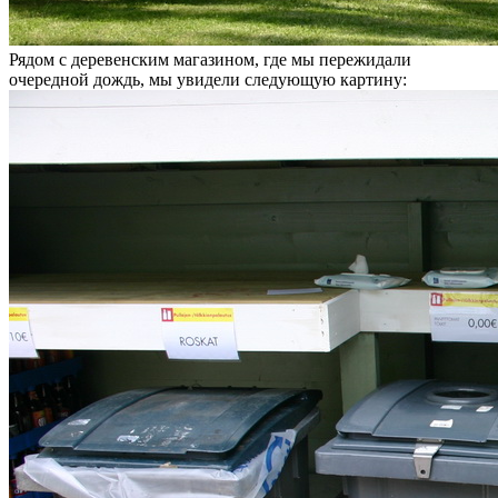
Рядом с деревенским магазином, где мы пережидали
очередной дождь, мы увидели следующую картину: