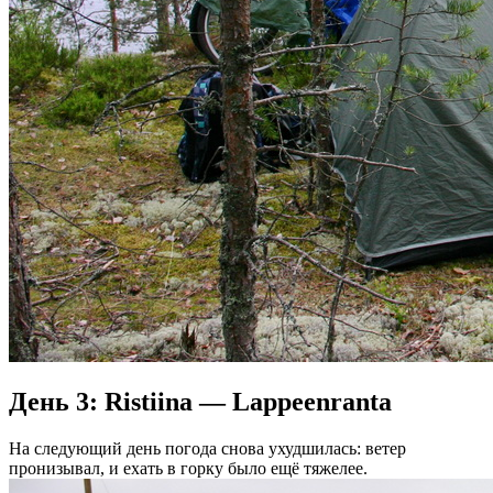
День 3: Ristiina — Lappeenranta
На следующий день погода снова ухудшилась: ветер
пронизывал, и ехать в горку было ещё тяжелее.