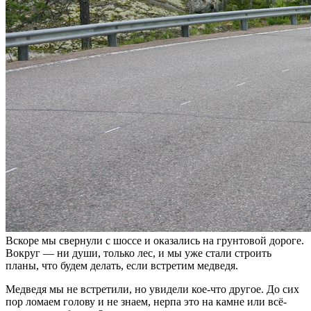
Вскоре мы свернули с шоссе и оказались на грунтовой дороге.
Вокруг — ни души, только лес, и мы уже стали строить
планы, что будем делать, если встретим медведя.
Медведя мы не встретили, но увидели кое-что другое. До сих
пор ломаем голову и не знаем, нерпа это на камне или всё-