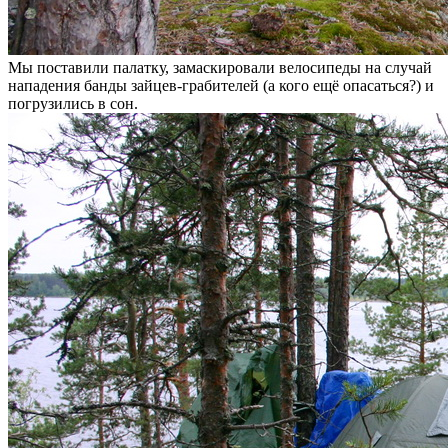
Мы поставили палатку, замаскировали велосипеды на случай
нападения банды зайцев-грабителей (а кого ещё опасаться?) и
погрузились в сон.