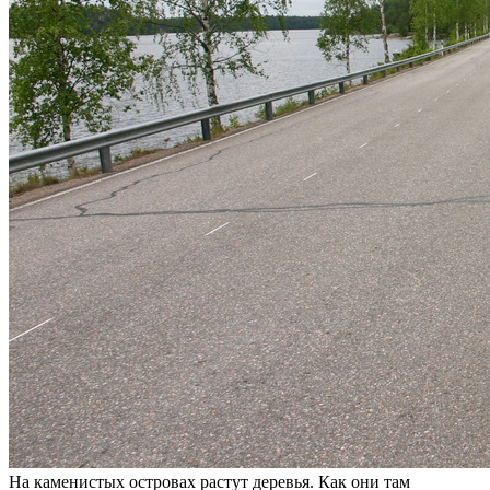
На каменистых островах растут деревья. Как они там