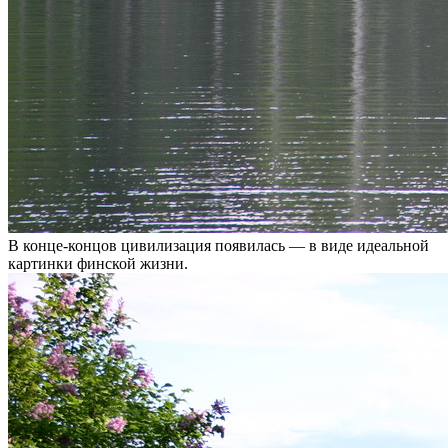
В конце-концов цивилизация появилась — в виде идеальной
картинки финской жизни.