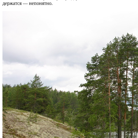
держатся — непонятно.