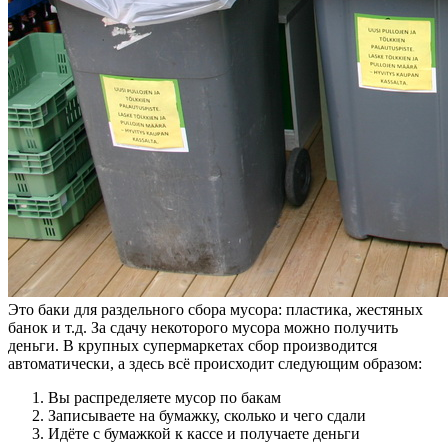
Это баки для раздельного сбора мусора: пластика, жестяных
банок и т.д. За сдачу некоторого мусора можно получить
деньги. В крупных супермаркетах сбор производится
автоматически, а здесь всё происходит следующим образом:
Вы распределяете мусор по бакам
Записываете на бумажку, сколько и чего сдали
Идёте с бумажкой к кассе и получаете деньги