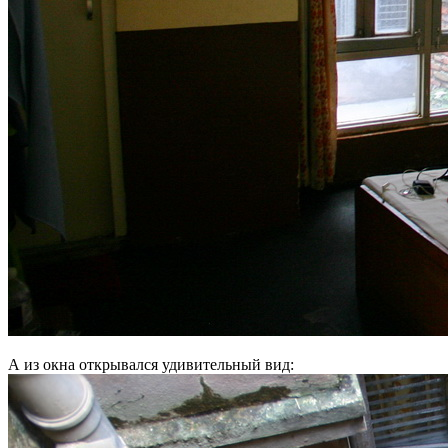
А из окна открывался удивительный вид: