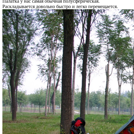
Палатка у нас самая обычная полусферическая.
Раскладывается довольно быстро и легко перемещается.